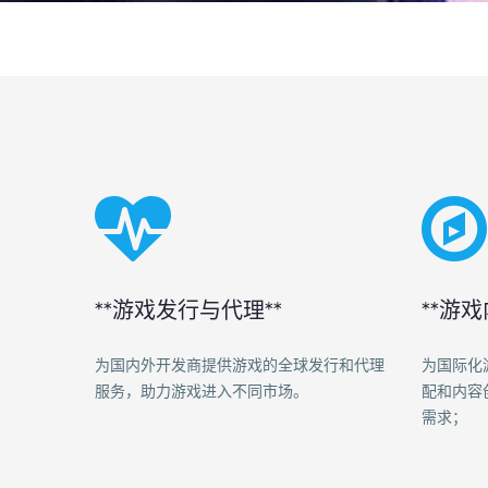
**游戏发行与代理**
**游
为国内外开发商提供游戏的全球发行和代理
为国际化
服务，助力游戏进入不同市场。
配和内容
需求；