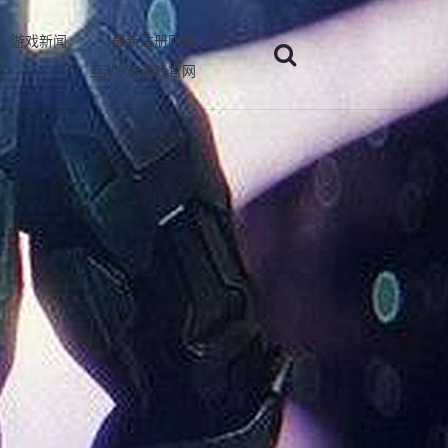
游戏新闻
最新注册网址
互动9游游戏官网