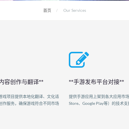
首页
Our Services
戏内容创作与翻译**
**手游发布平台对接**
游戏项目提供本地化翻译、文化适
提供手游应用上架到各大应用市场
创作服务，确保游戏符合不同市场
Store、Google Play等）的技术