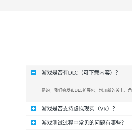
游戏是否有DLC（可下载内容）？
是的，我们会发布DLC扩展包，增加新的关卡、
游戏是否支持虚拟现实（VR）？
游戏测试过程中常见的问题有哪些？