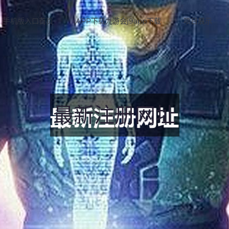
手机版入口首页
APP下载九游会j9app下载
项目展示
最新注册网址