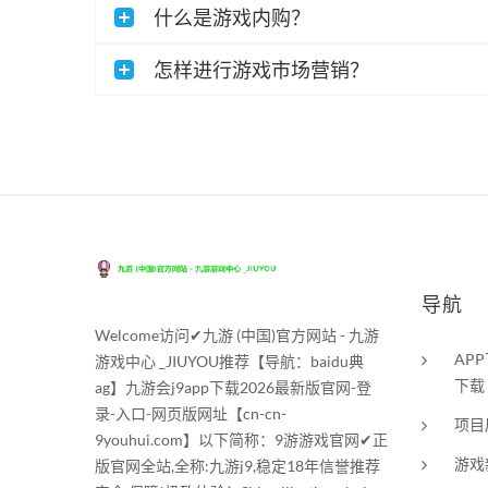
什么是游戏内购？
怎样进行游戏市场营销？
导航
Welcome访问✔九游 (中国)官方网站 - 九游
APP
游戏中心 _JIUYOU推荐【导航：baidu典
下载
ag】九游会j9app下载2026最新版官网-登
录-入口-网页版网址【cn-cn-
项目
9youhui.com】以下简称：9游游戏官网✔正
游戏
版官网全站,全称:九游j9,稳定18年信誉推荐