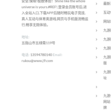
安全.保障!极致体验！Shine like the whole
最新
universe is yours.#REF!,登录会员账号后,进
互动
入全站入口,下载APP后随时畅玩电子竞技,
真人互动与体育类游戏,网页与手机版流畅运
网站
行,畅享无阻体验。
九游
地址:
九游
五指山市五绿斋119号
九游
电话
13594780140
Email
九游
rukou@www.j9.com
版
九游
址
九游会
网站
牌