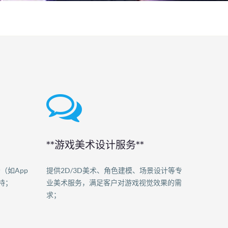
**游戏美术设计服务**
（如App
提供2D/3D美术、角色建模、场景设计等专
支持；
业美术服务，满足客户对游戏视觉效果的需
求；